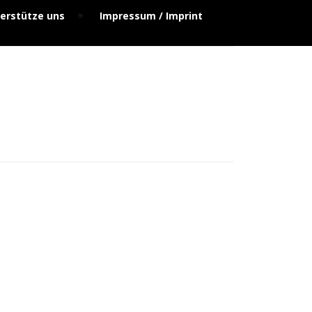
erstütze uns
Impressum / Imprint