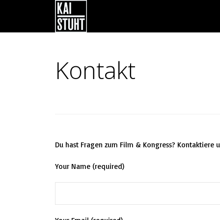
Kontakt
Du hast Fragen zum Film & Kongress? Kontaktiere u
Your Name (required)