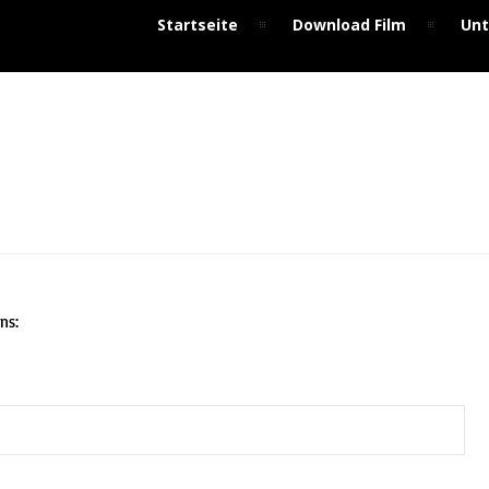
Startseite
Download Film
Unt
ns: