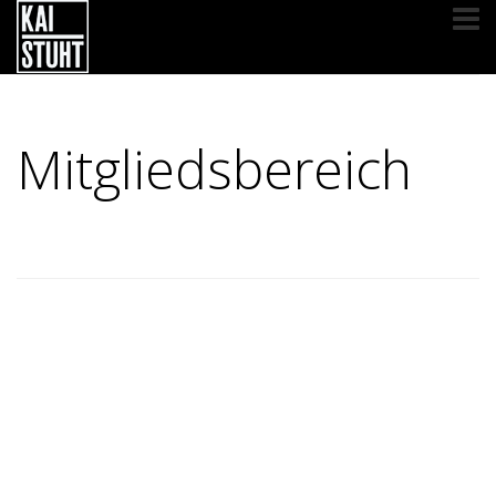
Mitgliedsbereich