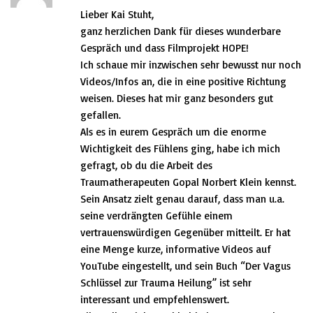
Lieber Kai Stuht,
ganz herzlichen Dank für dieses wunderbare
Gespräch und dass Filmprojekt HOPE!
Ich schaue mir inzwischen sehr bewusst nur noch
Videos/Infos an, die in eine positive Richtung
weisen. Dieses hat mir ganz besonders gut
gefallen.
Als es in eurem Gespräch um die enorme
Wichtigkeit des Fühlens ging, habe ich mich
gefragt, ob du die Arbeit des
Traumatherapeuten Gopal Norbert Klein kennst.
Sein Ansatz zielt genau darauf, dass man u.a.
seine verdrängten Gefühle einem
vertrauenswürdigen Gegenüber mitteilt. Er hat
eine Menge kurze, informative Videos auf
YouTube eingestellt, und sein Buch “Der Vagus
Schlüssel zur Trauma Heilung” ist sehr
interessant und empfehlenswert.