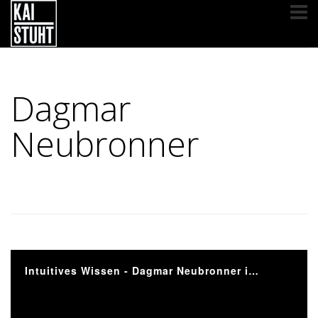
Dagmar
Neubronner