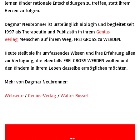
lernen Kinder rationale Entscheidungen zu treffen, statt ihrem
Herzen zu folgen.
Dagmar Neubronner
ist ursprünglich Biologin und begleitet seit
1997 als Therapeutin und Publizistin in ihrem
Genius
Verlag
Menschen auf ihrem Weg,
FREI GROSS zu WERDEN.
Heute stellt sie ihr umfassendes Wissen und ihre Erfahrung allen
zur Verfügung, die ebenfalls
FREI GROSS WERDEN
wollen und
den Kindern in ihrem Leben dasselbe ermöglichen möchten.
Mehr von Dagmar Neubronner:
Webseite
/
Genius-Verlag
/
Walter Russel