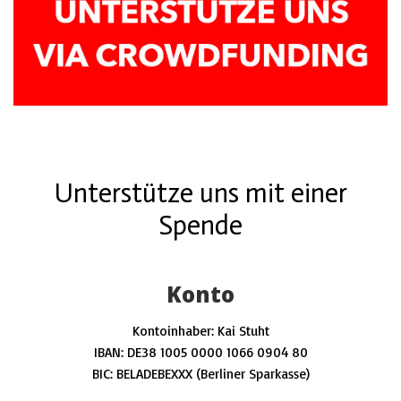
Unterstütze uns mit einer
Spende
Konto
Kontoinhaber: Kai Stuht
IBAN: DE38 1005 0000 1066 0904 80
BIC: BELADEBEXXX (Berliner Sparkasse)