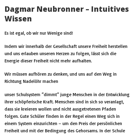
Dagmar Neubronner – Intuitives
Wissen
Es ist egal, ob wir nur Wenige sind!
Indem wir innerhalb der Gesellschaft unsere Freiheit herstellen
und uns erlauben unseren Herzen zu folgen, lässt sich die
Energie dieser Freiheit
nicht mehr aufhalten.
Wir müssen aufhören zu denken, und uns auf den Weg in
Richtung Nadelöhr machen
unser Schulsystem “dimmt“ junge Menschen in der Entwicklung
ihrer schöpferische Kraft. Menschen sind in sich so veranlagt,
dass sie kreieren wollen und nicht ausgetretenen Pfaden
folgen. Gute Schüler finden in der Regel einen Weg sich in
einem System einzurichten – um den Preis der persönlichen
Freiheit und mit der Bedingung des Gehorsams. In der Schule