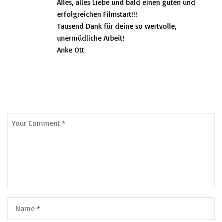
Alles, alles Liebe und bald einen guten und
erfolgreichen Filmstart!!!
Tausend Dank für deine so wertvolle,
unermüdliche Arbeit!
Anke Ott
Leave a Comment