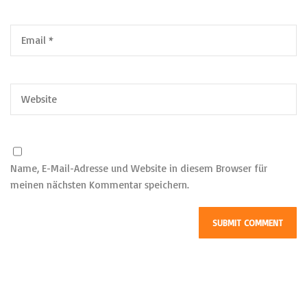
Name, E-Mail-Adresse und Website in diesem Browser für
meinen nächsten Kommentar speichern.