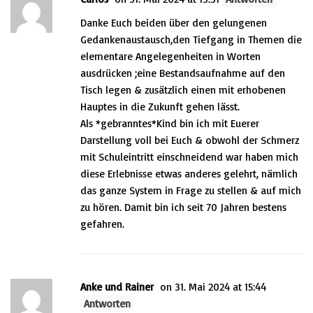
Danke Euch beiden über den gelungenen
Gedankenaustausch,den Tiefgang in Themen die
elementare Angelegenheiten in Worten
ausdrücken ;eine Bestandsaufnahme auf den
Tisch legen & zusätzlich einen mit erhobenen
Hauptes in die Zukunft gehen lässt.
Als *gebranntes*Kind bin ich mit Euerer
Darstellung voll bei Euch & obwohl der Schmerz
mit Schuleintritt einschneidend war haben mich
diese Erlebnisse etwas anderes gelehrt, nämlich
das ganze System in Frage zu stellen & auf mich
zu hören. Damit bin ich seit 70 Jahren bestens
gefahren.
Anke und Rainer
on 31. Mai 2024 at 15:44
Antworten