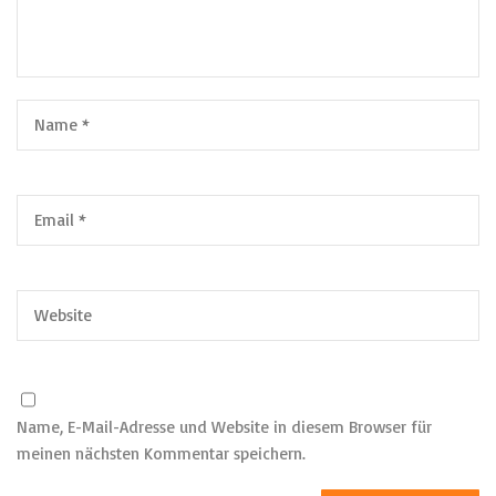
Name, E-Mail-Adresse und Website in diesem Browser für
meinen nächsten Kommentar speichern.