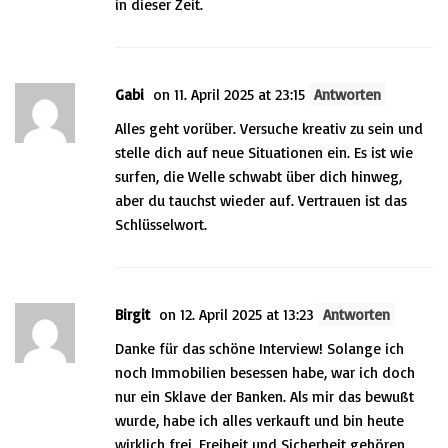
in dieser Zeit.
Gabi
on 11. April 2025 at 23:15
Antworten
Alles geht vorüber. Versuche kreativ zu sein und
stelle dich auf neue Situationen ein. Es ist wie
surfen, die Welle schwabt über dich hinweg,
aber du tauchst wieder auf. Vertrauen ist das
Schlüsselwort.
Birgit
on 12. April 2025 at 13:23
Antworten
Danke für das schöne Interview! Solange ich
noch Immobilien besessen habe, war ich doch
nur ein Sklave der Banken. Als mir das bewußt
wurde, habe ich alles verkauft und bin heute
wirklich frei. Freiheit und Sicherheit gehören