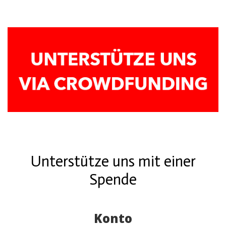
Unterstütze uns mit einer
Spende
Konto