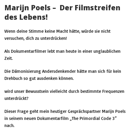
Marijn Poels –
Der Filmstreifen
des Lebens!
Wenn deine Stimme keine Macht hätte, würde sie nicht
versuchen, dich zu unterdrücken!
Als Dokumentarfilmer lebt man heute in einer
unglaublichen
Zeit
.
Die Dämonisierung Andersdenkender hätte man sich für kein
Drehbuch so gut ausdenken können.
wird unser Bewusstsein vielleicht durch
bestimmte Frequenzen
unterdrückt?
Dieser Frage geht mein heutiger Gesprächspartner
Marijn Poels
in seinem neuen Dokumentarfilm
„The Primordial Code 3“
nach.