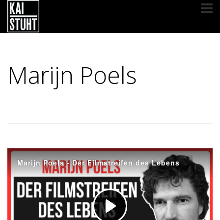
Marijn Poels