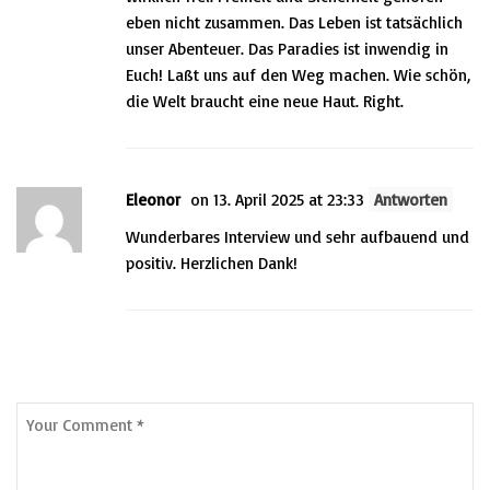
eben nicht zusammen. Das Leben ist tatsächlich
unser Abenteuer. Das Paradies ist inwendig in
Euch! Laßt uns auf den Weg machen. Wie schön,
die Welt braucht eine neue Haut. Right.
Eleonor
on 13. April 2025 at 23:33
Antworten
Wunderbares Interview und sehr aufbauend und
positiv. Herzlichen Dank!
Leave a Comment