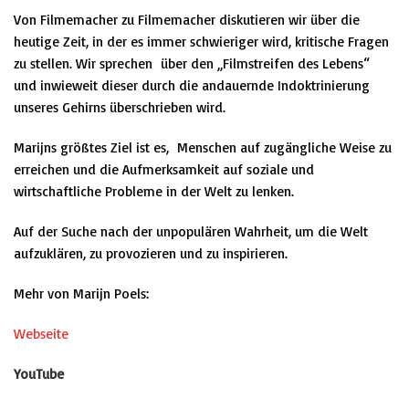
Von Filmemacher zu Filmemacher diskutieren wir über die
heutige Zeit, in der es immer schwieriger wird, kritische Fragen
zu stellen. Wir sprechen
über den
„Filmstreifen des Lebens“
und inwieweit dieser durch die
andauernde Indoktrinierung
unseres Gehirns
überschrieben wird.
Marijns größtes Ziel ist es,
Menschen auf zugängliche Weise zu
erreichen und die Aufmerksamkeit auf soziale und
wirtschaftliche Probleme in der Welt zu lenken.
Auf der Suche nach der unpopulären Wahrheit, um die Welt
aufzuklären, zu provozieren und zu inspirieren.
Mehr von Marijn Poels:
Webseite
YouTube