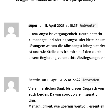
This post has 5 Comments
super
on 11. April 2025 at 18:35
Antworten
COVID Angst ist vergangenheit. Heute herrscht
Klimaangst und Abstiegsangst. Hier bitte ich um
Lösungen: warum die Klimaangst inbegruender
ist und wie Stelle das ich mich auf den durch
unsere Regierung verursachte Abstiegsangst ein
Beatrix
on 11. April 2025 at 22:44
Antworten
Vielen herzlichen Dank für dieses Gespräch von
euch beiden. Da war sooooo viel Inspiration
drin.
Menschlichkeit, wie überaus wertvoll, essentiell