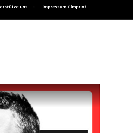
erstütze uns
Impressum / Imprint