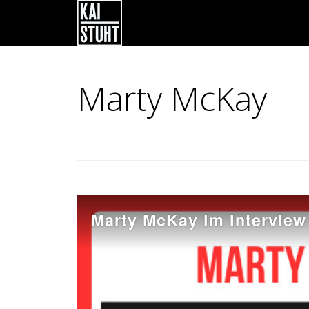
Marty McKay