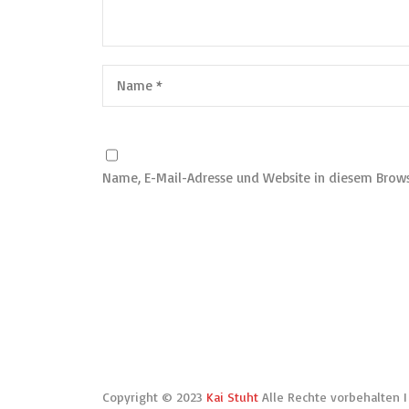
Name, E-Mail-Adresse und Website in diesem Brow
Copyright © 2023
Kai Stuht
Alle Rechte vorbehalten 