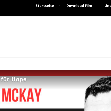
Startseite
Download Film
Unt