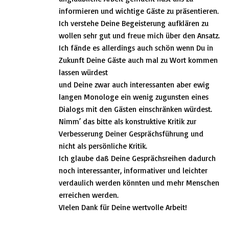
informieren und wichtige Gäste zu präsentieren.
Ich verstehe Deine Begeisterung aufklären zu
wollen sehr gut und freue mich über den Ansatz.
Ich fände es allerdings auch schön wenn Du in
Zukunft Deine Gäste auch mal zu Wort kommen
lassen würdest
und Deine zwar auch interessanten aber ewig
langen Monologe ein wenig zugunsten eines
Dialogs mit den Gästen einschränken würdest.
Nimm’ das bitte als konstruktive Kritik zur
Verbesserung Deiner Gesprächsführung und
nicht als persönliche Kritik.
Ich glaube daß Deine Gesprächsreihen dadurch
noch interessanter, informativer und leichter
verdaulich werden könnten und mehr Menschen
erreichen werden.
VIelen Dank für Deine wertvolle Arbeit!