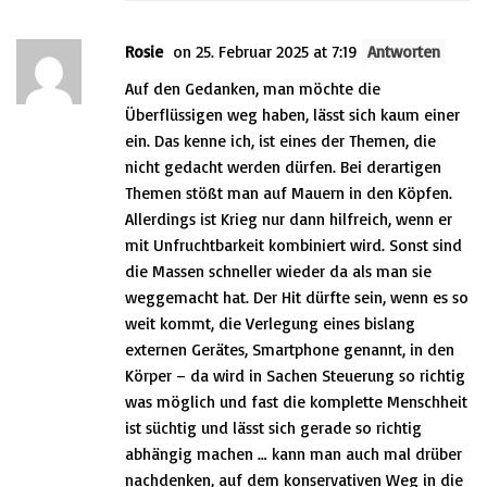
Rosie
on 25. Februar 2025 at 7:19
Antworten
Auf den Gedanken, man möchte die
Überflüssigen weg haben, lässt sich kaum einer
ein. Das kenne ich, ist eines der Themen, die
nicht gedacht werden dürfen. Bei derartigen
Themen stößt man auf Mauern in den Köpfen.
Allerdings ist Krieg nur dann hilfreich, wenn er
mit Unfruchtbarkeit kombiniert wird. Sonst sind
die Massen schneller wieder da als man sie
weggemacht hat. Der Hit dürfte sein, wenn es so
weit kommt, die Verlegung eines bislang
externen Gerätes, Smartphone genannt, in den
Körper – da wird in Sachen Steuerung so richtig
was möglich und fast die komplette Menschheit
ist süchtig und lässt sich gerade so richtig
abhängig machen … kann man auch mal drüber
nachdenken, auf dem konservativen Weg in die