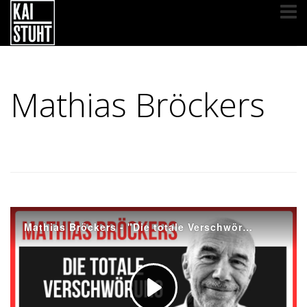
Mathias Bröckers