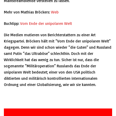
Mainstreamblende verstellen zu lassen.
Mehr von Mathias Bröckers:
Web
Buchtipp:
Vom Ende der unipolaren Welt
Die Medien mutieren von Berichterstattern zu einer Art
Kriegspartei. Bröckers hält mit “Vom Ende der unipolaren Welt”
dagegen.
Denn wir sind schon wieder “die Guten”
und Russland
samt Putin “das Ultraböse” schlechthin. Doch mit der
Wirklichkeit hat das wenig zu tun. Sicher ist nur, dass die
sogenannte “Militäroperation” Russlands das Ende der
unipolaren Welt bedeutet; einer von den USA politisch
diktierten und militärisch kontrollierten internationalen
Ordnung und einer Globalisierung, wie wir sie kannten.