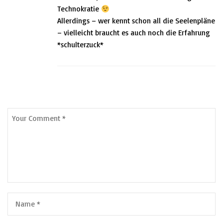
Technokratie
Allerdings – wer kennt schon all die Seelenpläne
– vielleicht braucht es auch noch die Erfahrung
*schulterzuck*
Leave a Comment