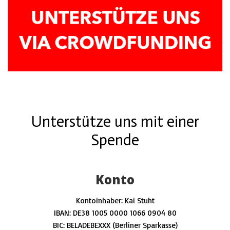
Unterstütze uns mit einer
Spende
Konto
Kontoinhaber: Kai Stuht
IBAN: DE38 1005 0000 1066 0904 80
BIC: BELADEBEXXX (Berliner Sparkasse)