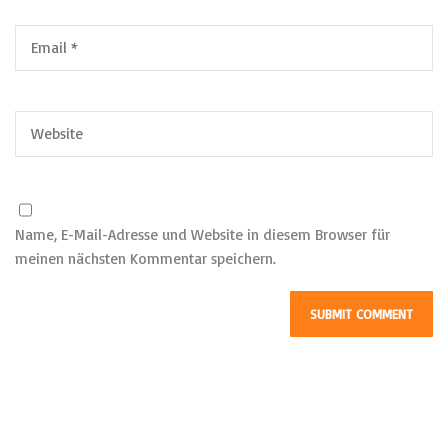
Name, E-Mail-Adresse und Website in diesem Browser für
meinen nächsten Kommentar speichern.