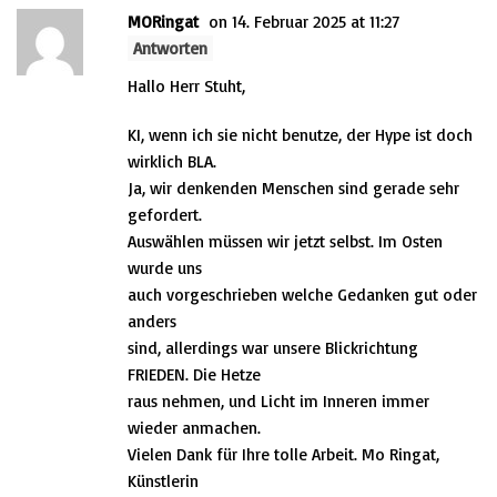
MORingat
on 14. Februar 2025 at 11:27
Antworten
Hallo Herr Stuht,
KI, wenn ich sie nicht benutze, der Hype ist doch
wirklich BLA.
Ja, wir denkenden Menschen sind gerade sehr
gefordert.
Auswählen müssen wir jetzt selbst. Im Osten
wurde uns
auch vorgeschrieben welche Gedanken gut oder
anders
sind, allerdings war unsere Blickrichtung
FRIEDEN. Die Hetze
raus nehmen, und Licht im Inneren immer
wieder anmachen.
Vielen Dank für Ihre tolle Arbeit. Mo Ringat,
Künstlerin