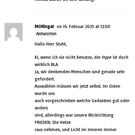
MORingat
on 14. Februar 2025 at 12:00
Antworten
Hallo Herr Stuht,
KI, wenn ich sie nicht benutze, der Hype ist doch
wirklich BLA.
Ja, wir denkenden Menschen sind gerade sehr
gefordert.
Auswählen müssen wir jetzt selbst. Im Osten
wurde uns
auch vorgeschrieben welche Gedanken gut oder
anders
sind, allerdings war unsere Blickrichtung
FRIEDEN. Die Hetze
raus nehmen, und Licht im Inneren immer