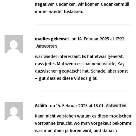
negativen Gedanken, wir können Gedankenmüll
immer wieder loslassen.
marlies gehensel
on 14. Februar 2025 at 17:22
Antworten
war wieder interessant. Es hat etwas genervt,
dass jedes Mal wenn es spannend wurde, Kay
dazwischen gequatscht hat. Schade, aber sonst
– gut dass es diese Videos gibt.
Achim
on 14. Februar 2025 at 18:01
Antworten
Kann nicht verstehen warum es diese modischen
Vorspanne braucht, wo man vorgekaut bekommt
was man dann ja hören wird, und danach