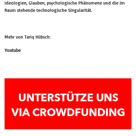
Ideologien, Glauben, psychologische Phänomene und die im
Raum stehende
technologische Singularität.
Mehr von Tariq Hübsch:
Youtube