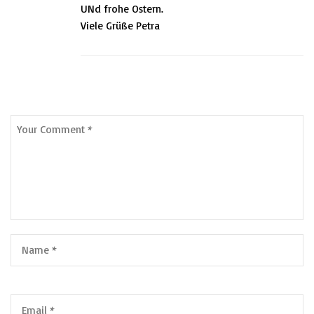
UNd frohe Ostern.
Viele Grüße Petra
Leave a Comment