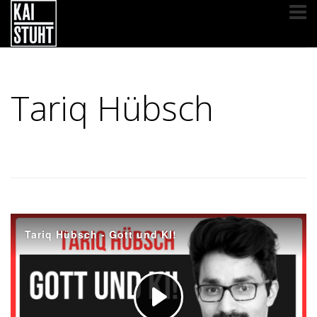
Tariq Hübsch