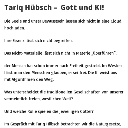
Tariq Hübsch – Gott und KI!
Die Seele und unser Bewusstsein lassen sich nicht in eine Cloud
hochladen.
Ihre Essenz lässt sich nicht begreifen.
Das Nicht-Materielle lässt sich nicht in Materie „überführen“.
der Mensch hat schon immer nach Freiheit gestrebt. Im Westen
lässt man den Menschen glauben, er sei frei. Die
KI
weist uns
mit
Algorithmen
den Weg.
Was unterscheidet die traditionellen Gesellschaften von unserer
vermeintlich freien, westlichen Welt?
Und welche Rolle spielen die jeweiligen Götter?
Im Gespräch mit
Tariq Hübsch
betrachten wir die Naturgesetze,