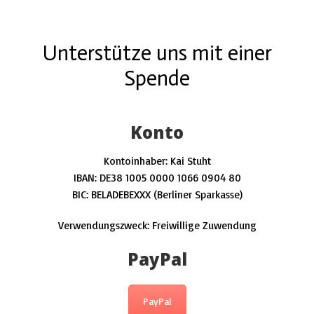
Unterstütze uns mit einer
Spende
Konto
Kontoinhaber: Kai Stuht
IBAN: DE38 1005 0000 1066 0904 80
BIC: BELADEBEXXX (Berliner Sparkasse)
Verwendungszweck: Freiwillige Zuwendung
PayPal
PayPal